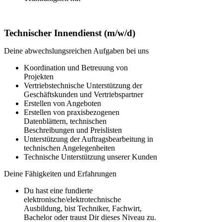
Technischer Innendienst (m/w/d)
Deine abwechslungsreichen Aufgaben bei uns
Koordination und Betreuung von
Projekten
Vertriebstechnische Unterstützung der
Geschäftskunden und Vertriebspartner
Erstellen von Angeboten
Erstellen von praxisbezogenen
Datenblättern, technischen
Beschreibungen und Preislisten
Unterstützung der Auftragsbearbeitung in
technischen Angelegenheiten
Technische Unterstützung unserer Kunden
Deine Fähigkeiten und Erfahrungen
Du hast eine fundierte
elektronische/elektrotechnische
Ausbildung, bist Techniker, Fachwirt,
Bachelor oder traust Dir dieses Niveau zu.