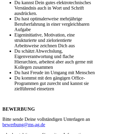
Du kannst Dein gutes elektrotechnisches
Verständnis auch in Wort und Schrift
ausdrücken.
Du hast optimalerweise mehrjährige
Berufserfahrung in einer vergleichbaren
Aufgabe
Eigeninitiative, Motivation, eine
strukturierte und zielorientierte
Arbeitsweise zeichnen Dich aus
Du schätzt Abwechslung,
Eigenverantwortung und flache
Hierarchien, arbeitest aber auch gerne mit
Kollegen zusammen
Du hast Freude im Umgang mit Menschen
Du kommst mit den gängigen Office-
Programmen gut zurecht und kannst sie
zielführend einsetzen
BEWERBUNG
Bitte sende Deine vollständigen Unterlagen an
bewerbung@ms-ag.de